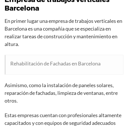
Barcelona
En primer lugar una empresa de trabajos verticales en
Barcelona es una compañía que se especializa en
realizar tareas de construcción y mantenimiento en
altura.
Rehabilitación de Fachadas en Barcelona
Asimismo, como la instalación de paneles solares,
reparación de fachadas, limpieza de ventanas, entre
otros.
Estas empresas cuentan con profesionales altamente
capacitados y con equipos de seguridad adecuados