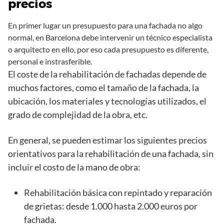
precios
En primer lugar un presupuesto para una fachada no algo
normal, en Barcelona debe intervenir un técnico especialista
o arquitecto en ello, por eso cada presupuesto es diferente,
personal e instrasferible.
El coste de la rehabilitación de fachadas depende de
muchos factores, como el tamaño de la fachada, la
ubicación, los materiales y tecnologías utilizados, el
grado de complejidad de la obra, etc.
En general, se pueden estimar los siguientes precios
orientativos para la rehabilitación de una fachada, sin
incluir el costo de la mano de obra:
Rehabilitación básica con repintado y reparación
de grietas: desde 1.000 hasta 2.000 euros por
fachada.