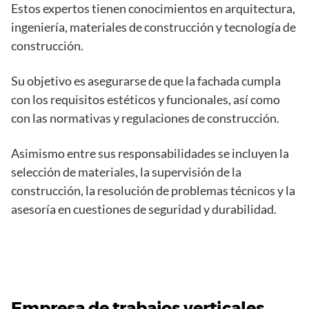
Estos expertos tienen conocimientos en arquitectura,
ingeniería, materiales de construcción y tecnología de
construcción.
Su objetivo es asegurarse de que la fachada cumpla
con los requisitos estéticos y funcionales, así como
con las normativas y regulaciones de construcción.
Asimismo entre sus responsabilidades se incluyen la
selección de materiales, la supervisión de la
construcción, la resolución de problemas técnicos y la
asesoría en cuestiones de seguridad y durabilidad.
Empresa de trabajos verticales