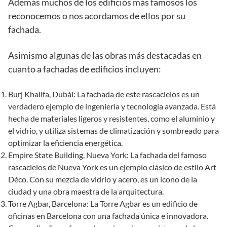
Además muchos de los edificios más famosos los
reconocemos o nos acordamos de ellos por su
fachada.
Asimismo algunas de las obras más destacadas en
cuanto a fachadas de edificios incluyen:
Burj Khalifa, Dubái: La fachada de este rascacielos es un
verdadero ejemplo de ingeniería y tecnología avanzada. Está
hecha de materiales ligeros y resistentes, como el aluminio y
el vidrio, y utiliza sistemas de climatización y sombreado para
optimizar la eficiencia energética.
Empire State Building, Nueva York: La fachada del famoso
rascacielos de Nueva York es un ejemplo clásico de estilo Art
Déco. Con su mezcla de vidrio y acero, es un icono de la
ciudad y una obra maestra de la arquitectura.
Torre Agbar, Barcelona: La Torre Agbar es un edificio de
oficinas en Barcelona con una fachada única e innovadora.