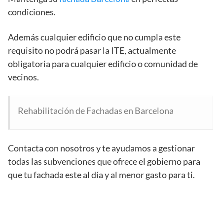
condiciones.
Además cualquier edificio que no cumpla este
requisito no podrá pasar la ITE, actualmente
obligatoria para cualquier edificio o comunidad de
vecinos.
Rehabilitación de Fachadas en Barcelona
Contacta con nosotros y te ayudamos a gestionar
todas las subvenciones que ofrece el gobierno para
que tu fachada este al día y al menor gasto para ti.