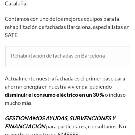
Cataluña.
Contamos con uno de los mejores equipos para la
rehabilitación de fachadas Barcelona, especialistas en
SATE.
Rehabilitación de fachadas en Barcelona
Actualmente nuestra fachada es el primer paso para
ahorrar energía en nuestra vivienda, pudiendo
disminuir el consumo eléctrico en un 30 %
o incluso
mucho más.
GESTIONAMOS AYUDAS, SUBVENCIONES Y
FINANCIACIÓN
para particulares, consultanos. No
pague hasta dentro de 6 MESES.