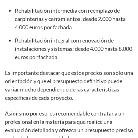
Rehabilitación intermedia con reemplazo de
carpinterías y cerramientos: desde 2.000 hasta
4.000 euros por fachada.
Rehabilitación integral con renovación de
instalaciones y sistemas: desde 4.000 hasta 8.000
euros por fachada.
Es importante destacar que estos precios son solo una
orientación y que el presupuesto definitivo puede
variar mucho dependiendo de las características
específicas de cada proyecto.
Asimismo por eso, es recomendable contratar a un
profesional en la materia para que realice una
evaluación detallada y ofrezca un presupuesto preciso