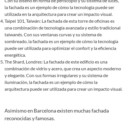
Con su diseño en forma de periscopio y su sistema de luces,
la fachada es un ejemplo de cómo la tecnología puede ser
utilizada en la arquitectura para crear un impacto visual.
Taipei 101, Taiwán: La fachada de esta torre de oficinas es
una combinación de tecnología avanzada y estilo tradicional
taiwanés. Con sus ventanas curvas y su sistema de
sombreado, la fachada es un ejemplo de cómo la tecnología
puede ser utilizada para optimizar el confort y la eficiencia
energética.
The Shard, Londres: La fachada de este edificio es una
combinación de vidrio y acero, que crea un aspecto moderno
y elegante. Con sus formas irregulares y su sistema de
iluminación, la fachada es un ejemplo de cómo la
arquitectura puede ser utilizada para crear un impacto visual.
Asimismo en Barcelona existen muchas fachada
reconocidas y famosas.