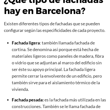
hay en Barcelona?
Existen diferentes tipos de fachadas que se pueden
configurar según las especificidades de cada proyecto.
Fachada ligera
: también llamada fachada de
cortina. Se denomina así porque está hecha de
materiales ligeros como paneles de madera, fibra
o vidrio que se adjuntan al marco del edificio sin
ser éste su apoyo principal. La fachada ligera
permite cerrar la envolvente de un edificio, pero
también sirve para el aislamiento térmico de la
vivienda.
Fachada pesada:
es la fachada más utilizada en las
construcciones. También se le llama fachada de