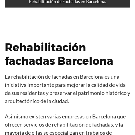
Rehabilitación de Fachadas en Barcelona.
Rehabilitación
fachadas Barcelona
La rehabilitación de fachadas en Barcelona es una
iniciativa importante para mejorar la calidad de vida
de sus residentes y preservar el patrimonio histórico y
arquitectónico de la ciudad.
Asimismo existen varias empresas en Barcelona que
ofrecen servicios de rehabilitación de fachadas, y la
mayoría de ellas se especializan en trabajos de