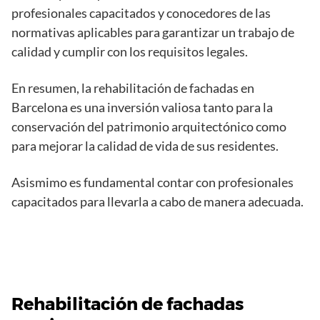
profesionales capacitados y conocedores de las
normativas aplicables para garantizar un trabajo de
calidad y cumplir con los requisitos legales.
En resumen, la rehabilitación de fachadas en
Barcelona es una inversión valiosa tanto para la
conservación del patrimonio arquitectónico como
para mejorar la calidad de vida de sus residentes.
Asismimo es fundamental contar con profesionales
capacitados para llevarla a cabo de manera adecuada.
Rehabilitación de fachadas