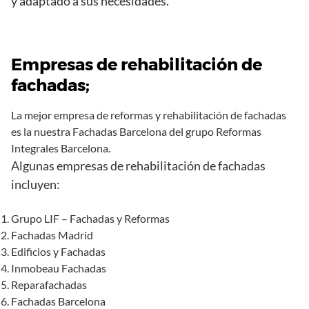
y adaptado a sus necesidades.
Empresas de rehabilitación de
fachadas;
La mejor empresa de reformas y rehabilitación de fachadas
es la nuestra Fachadas Barcelona del grupo Reformas
Integrales Barcelona.
Algunas empresas de rehabilitación de fachadas
incluyen:
Grupo LIF – Fachadas y Reformas
Fachadas Madrid
Edificios y Fachadas
Inmobeau Fachadas
Reparafachadas
Fachadas Barcelona