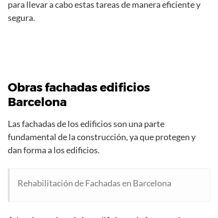
para llevar a cabo estas tareas de manera eficiente y
segura.
Obras fachadas edificios
Barcelona
Las fachadas de los edificios son una parte
fundamental de la construcción, ya que protegen y
dan forma a los edificios.
Rehabilitación de Fachadas en Barcelona