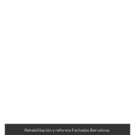
Rehabilitación y reforma Fachadas Barcelona. 