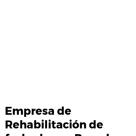
Empresa de
Rehabilitación de