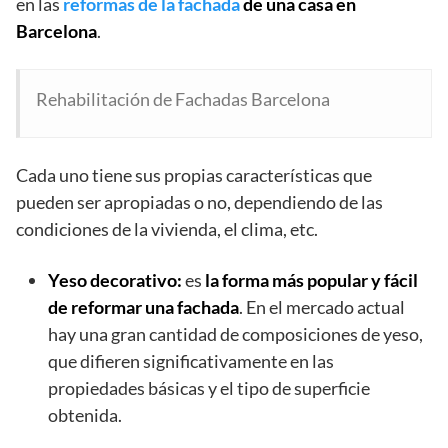
en las
reformas de la fachada
de una casa en
Barcelona
.
Rehabilitación de Fachadas Barcelona
Cada uno tiene sus propias características que
pueden ser apropiadas o no, dependiendo de las
condiciones de la vivienda, el clima, etc.
Yeso decorativo:
es
la forma más popular y fácil
de reformar una fachada
. En el mercado actual
hay una gran cantidad de composiciones de yeso,
que difieren significativamente en las
propiedades básicas y el tipo de superficie
obtenida.