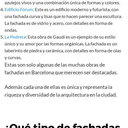
azulejos vivos y una combinación única de formas y colores.
Edificio Fòrum
: Este es un edificio moderno y futurista, con
una fachada curva y lisas que lo hacen parecer una escultura.
La fachada es de vidrio y acero, con detalles en forma de
ondas.
La Pedrera
: Esta obra de Gaudí es un ejemplo de su estilo
único y su amor por las formas orgánicas. La fachada es un
laberinto de piedra y cerámica, con detalles en forma de olas
y curvas.
Estas son solo algunas de las muchas obras de
fachadas en Barcelona que merecen ser destacadas.
Además cada una de ellas es única y representa la
riqueza y diversidad de la arquitectura en la ciudad.
¿Qué tipo de fachadas