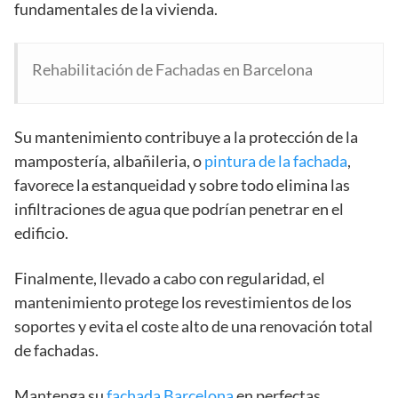
fundamentales de la vivienda.
Rehabilitación de Fachadas en Barcelona
Su mantenimiento contribuye a la protección de la
mampostería, albañileria, o
pintura de la fachada
,
favorece la estanqueidad y sobre todo elimina las
infiltraciones de agua que podrían penetrar en el
edificio.
Finalmente, llevado a cabo con regularidad, el
mantenimiento protege los revestimientos de los
soportes y evita el coste alto de una renovación total
de fachadas.
Mantenga su
fachada Barcelona
en perfectas