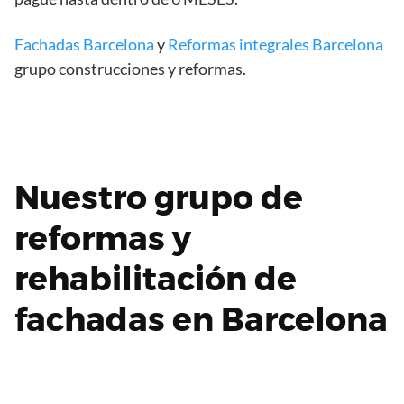
Fachadas Barcelona
y
Reformas integrales Barcelona
grupo construcciones y reformas.
Nuestro grupo de
reformas y
rehabilitación de
fachadas en Barcelona