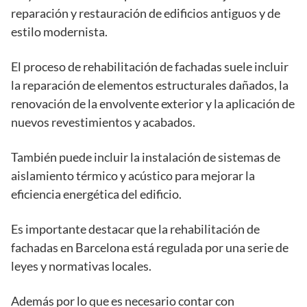
reparación y restauración de edificios antiguos y de
estilo modernista.
El proceso de rehabilitación de fachadas suele incluir
la reparación de elementos estructurales dañados, la
renovación de la envolvente exterior y la aplicación de
nuevos revestimientos y acabados.
También puede incluir la instalación de sistemas de
aislamiento térmico y acústico para mejorar la
eficiencia energética del edificio.
Es importante destacar que la rehabilitación de
fachadas en Barcelona está regulada por una serie de
leyes y normativas locales.
Además por lo que es necesario contar con