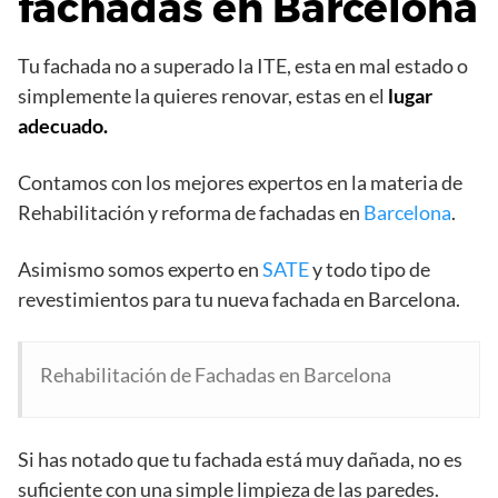
fachadas en Barcelona
Tu fachada no a superado la ITE, esta en mal estado o
simplemente la quieres renovar, estas en el
lugar
adecuado.
Contamos con los mejores expertos en la materia de
Rehabilitación y reforma de fachadas en
Barcelona
.
Asimismo somos experto en
SATE
y todo tipo de
revestimientos para tu nueva fachada en Barcelona.
Rehabilitación de Fachadas en Barcelona
Si has notado que tu fachada está muy dañada, no es
suficiente con una simple limpieza de las paredes.