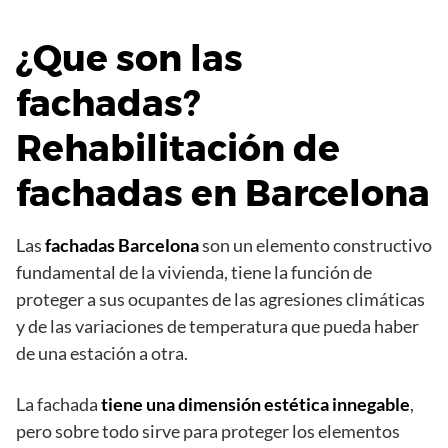
¿Que son las
fachadas?
Rehabilitación de
fachadas en Barcelona
Las
fachadas Barcelona
son un elemento constructivo
fundamental de la vivienda, tiene la función de
proteger a sus ocupantes de las agresiones climáticas
y de las variaciones de temperatura que pueda haber
de una estación a otra.
La fachada
tiene una dimensión estética innegable
,
pero sobre todo sirve para proteger los elementos