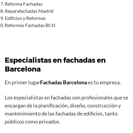
Reforma Fachadas
Reparafachadas Madrid
Edificios y Reformas
Reformas Fachadas BCN
Especialistas en fachadas en
Barcelona
En primer lugar
Fachadas Barcelona
es tu empresa.
Los especialistas en fachadas son profesionales que se
encargan de la planificación, diseño, construcción y
mantenimiento de las fachadas de edificios, tanto
públicos como privados.