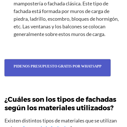
mampostería o fachada clásica. Este tipo de
fachada está formada por muros de carga de
piedra, ladrillo, escombro, bloques de hormigón,
etc. Las ventanas y los balcones se colocan
generalmente sobre estos muros de carga.
PIDENOS PRESUPUESTO GRATIS POR WHATSAPP
¿Cuáles son los tipos de fachadas
según los materiales utilizados?
Existen distintos tipos de materiales que se utilizan