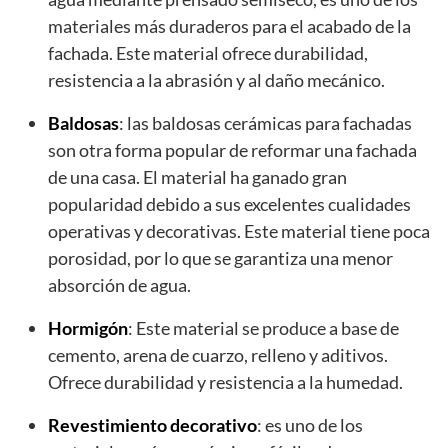
materiales más duraderos para el acabado de la
fachada. Este material ofrece durabilidad,
resistencia a la abrasión y al daño mecánico.
Baldosas
: las baldosas cerámicas para fachadas
son otra forma popular de reformar una fachada
de una casa. El material ha ganado gran
popularidad debido a sus excelentes cualidades
operativas y decorativas. Este material tiene poca
porosidad, por lo que se garantiza una menor
absorción de agua.
Hormigón
: Este material se produce a base de
cemento, arena de cuarzo, relleno y aditivos.
Ofrece durabilidad y resistencia a la humedad.
Revestimiento decorativo
: es uno de los