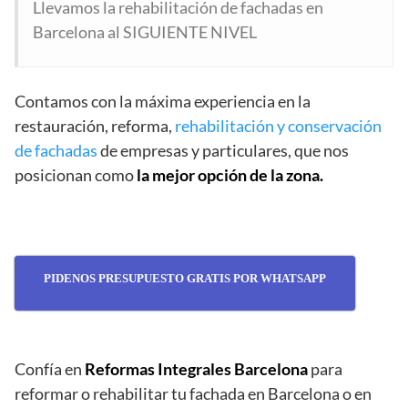
Llevamos la rehabilitación de fachadas en
Barcelona al SIGUIENTE NIVEL
Contamos con la máxima experiencia en la
restauración, reforma,
rehabilitación y conservación
de fachadas
de empresas y particulares, que nos
posicionan como
la mejor opción de la zona.
PIDENOS PRESUPUESTO GRATIS POR WHATSAPP
Confía en
Reformas Integrales Barcelona
para
reformar o rehabilitar tu fachada en Barcelona o en