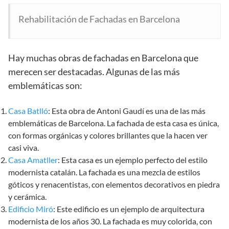
Rehabilitación de Fachadas en Barcelona
Hay muchas obras de fachadas en Barcelona que
merecen ser destacadas. Algunas de las más
emblemáticas son:
Casa Batlló
: Esta obra de Antoni Gaudí es una de las más
emblemáticas de Barcelona. La fachada de esta casa es única,
con formas orgánicas y colores brillantes que la hacen ver
casi viva.
Casa Amatller
: Esta casa es un ejemplo perfecto del estilo
modernista catalán. La fachada es una mezcla de estilos
góticos y renacentistas, con elementos decorativos en piedra
y cerámica.
Edificio Miró
: Este edificio es un ejemplo de arquitectura
modernista de los años 30. La fachada es muy colorida, con