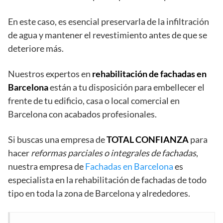
En este caso, es esencial preservarla de la infiltración
de agua y mantener el revestimiento antes de que se
deteriore más.
Nuestros expertos en
rehabilitación de fachadas en
Barcelona
están a tu disposición para embellecer el
frente de tu edificio, casa o local comercial en
Barcelona con acabados profesionales.
Si buscas una empresa de
TOTAL CONFIANZA
para
hacer
reformas parciales o integrales de fachadas
,
nuestra empresa de
Fachadas en Barcelona
es
especialista en la rehabilitación de fachadas de todo
tipo en toda la zona de Barcelona y alrededores.