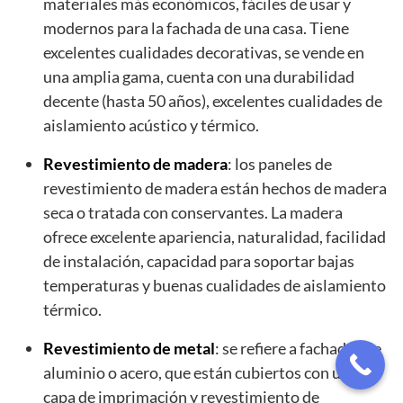
materiales más económicos, fáciles de usar y
modernos para la fachada de una casa. Tiene
excelentes cualidades decorativas, se vende en
una amplia gama, cuenta con una durabilidad
decente (hasta 50 años), excelentes cualidades de
aislamiento acústico y térmico.
Revestimiento de madera
: los paneles de
revestimiento de madera están hechos de madera
seca o tratada con conservantes. La madera
ofrece excelente apariencia, naturalidad, facilidad
de instalación, capacidad para soportar bajas
temperaturas y buenas cualidades de aislamiento
térmico.
Revestimiento de metal
: se refiere a fachadas de
aluminio o acero, que están cubiertos con una
capa de imprimación y revestimiento de