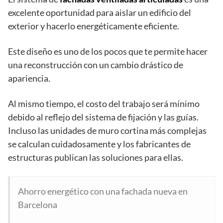
excelente oportunidad para aislar un edificio del
exterior y hacerlo energéticamente eficiente.
Este diseño es uno de los pocos que te permite hacer
una reconstrucción con un cambio drástico de
apariencia.
Al mismo tiempo, el costo del trabajo será mínimo
debido al reflejo del sistema de fijación y las guías.
Incluso las unidades de muro cortina más complejas
se calculan cuidadosamente y los fabricantes de
estructuras publican las soluciones para ellas.
Ahorro energético con una fachada nueva en
Barcelona