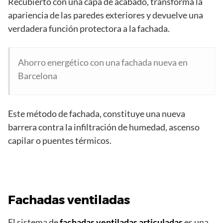
Recubierto con una capa de acabado, transforma la
apariencia de las paredes exteriores y devuelve una
verdadera función protectora a la fachada.
Ahorro energético con una fachada nueva en
Barcelona
Este método de fachada, constituye una nueva
barrera contra la infiltración de humedad, ascenso
capilar o puentes térmicos.
Fachadas ventiladas
El sistema de
fachadas ventiladas articuladas
es una