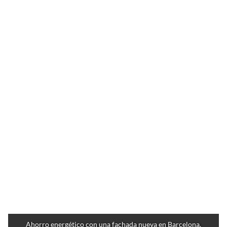
Ahorro energético con una fachada nueva en Barcelona.