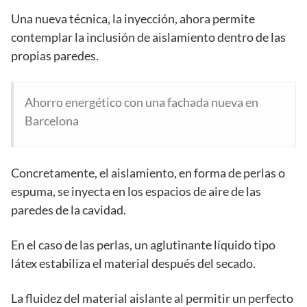
Una nueva técnica, la inyección, ahora permite
contemplar la inclusión de aislamiento dentro de las
propias paredes.
Ahorro energético con una fachada nueva en
Barcelona
Concretamente, el aislamiento, en forma de perlas o
espuma, se inyecta en los espacios de aire de las
paredes de la cavidad.
En el caso de las perlas, un aglutinante líquido tipo
látex estabiliza el material después del secado.
La fluidez del material aislante al permitir un perfecto