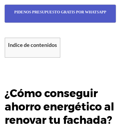
PIDENOS PRESUPUESTO GRATIS POR WHATSAPP
Indice de contenidos
¿Cómo conseguir
ahorro energético al
renovar tu fachada?