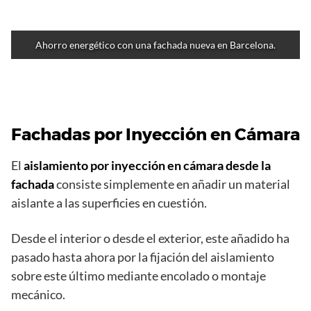
Ahorro energético con una fachada nueva en Barcelona.
Fachadas por Inyección en Cámara
El
aislamiento por inyección en cámara desde la
fachada
consiste simplemente en añadir un material
aislante a las superficies en cuestión.
Desde el interior o desde el exterior, este añadido ha
pasado hasta ahora por la fijación del aislamiento
sobre este último mediante encolado o montaje
mecánico.