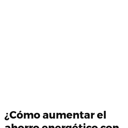
¿Cómo aumentar el
ahorro energético con