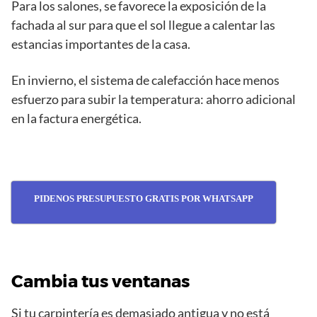
Para los salones, se favorece la exposición de la
fachada al sur para que el sol llegue a calentar las
estancias importantes de la casa.
En invierno, el sistema de calefacción hace menos
esfuerzo para subir la temperatura: ahorro adicional
en la factura energética.
PIDENOS PRESUPUESTO GRATIS POR WHATSAPP
Cambia tus ventanas
Si tu carpintería es demasiado antigua y no está