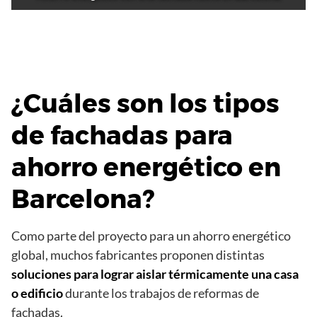
¿Cuáles son los tipos
de fachadas para
ahorro energético en
Barcelona?
Como parte del proyecto para un ahorro energético
global, muchos fabricantes proponen distintas
soluciones para lograr aislar térmicamente una casa
o edificio
durante los trabajos de reformas de
fachadas.