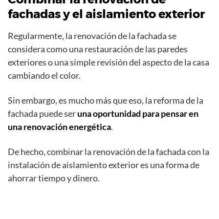
fachadas y el aislamiento exterior
Regularmente, la renovación de la fachada se
considera como una restauración de las paredes
exteriores o una simple revisión del aspecto de la casa
cambiando el color.
Sin embargo, es mucho más que eso, la reforma de la
fachada puede ser
una oportunidad para pensar en
una renovación energética
.
De hecho, combinar la renovación de la fachada con la
instalación de aislamiento exterior es una forma de
ahorrar tiempo y dinero.