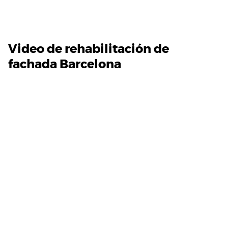
Video de rehabilitación de
fachada Barcelona