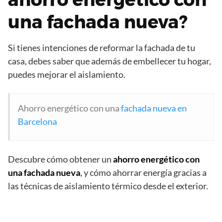
una fachada nueva?
Si tienes intenciones de reformar la fachada de tu
casa, debes saber que además de embellecer tu hogar,
puedes mejorar el aislamiento.
Ahorro energético con una
fachada nueva en
Barcelona
Descubre cómo obtener un
ahorro energético con
una fachada nueva
, y cómo ahorrar energía gracias a
las técnicas de aislamiento térmico desde el exterior.