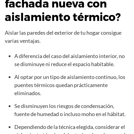
fachada nueva con
aislamiento térmico?
Aislar las paredes del exterior de tu hogar consigue
varias ventajas.
A diferencia del caso del aislamiento interior, no
se disminuye ni reduce el espacio habitable.
Al optar por un tipo de aislamiento continuo, los
puentes térmicos quedan prácticamente
eliminados.
Se disminuyen los riesgos de condensación,
fuente de humedad o incluso moho en el hábitat.
Dependiendo de la técnica elegida, considerar el