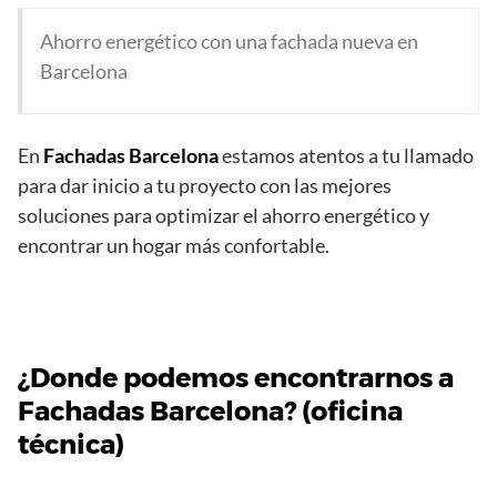
Ahorro energético con una fachada nueva en
Barcelona
En
Fachadas Barcelona
estamos atentos a tu llamado
para dar inicio a tu proyecto con las mejores
soluciones para optimizar el ahorro energético y
encontrar un hogar más confortable.
¿Donde podemos encontrarnos a
Fachadas Barcelona? (oficina
técnica)