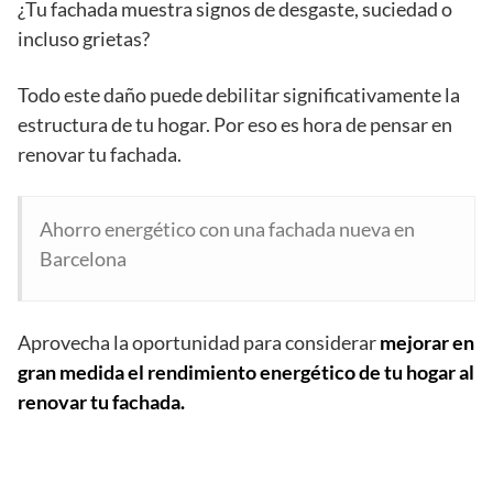
¿Tu fachada muestra signos de desgaste, suciedad o
incluso grietas?
Todo este daño puede debilitar significativamente la
estructura de tu hogar. Por eso es hora de pensar en
renovar tu fachada.
Ahorro energético con una fachada nueva en
Barcelona
Aprovecha la oportunidad para considerar
mejorar en
gran medida el rendimiento energético
de tu hogar al
renovar tu fachada.