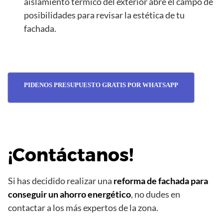
aislamiento térmico del exterior abre el campo de
posibilidades para revisar la estética de tu
fachada.
PIDENOS PRESUPUESTO GRATIS POR WHATSAPP
¡Contáctanos!
Si has decidido realizar una
reforma de fachada para
conseguir un ahorro energético
, no dudes en
contactar a los más expertos de la zona.