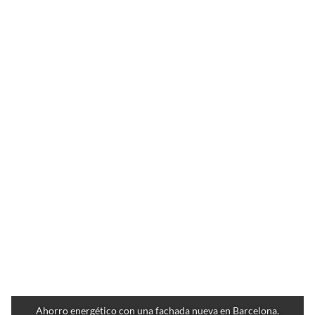
Ahorro energético con una fachada nueva en Barcelona.