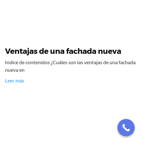
Ventajas de una fachada nueva
Indice de contenidos ¿Cuáles son las ventajas de una fachada
nueva en
Leer más