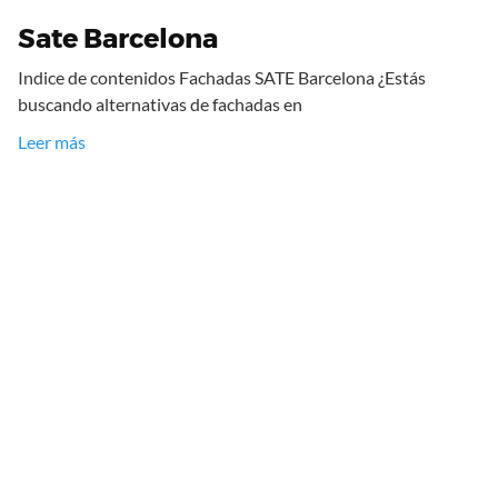
Sate Barcelona
Indice de contenidos Fachadas SATE Barcelona ¿Estás
buscando alternativas de fachadas en
Leer más