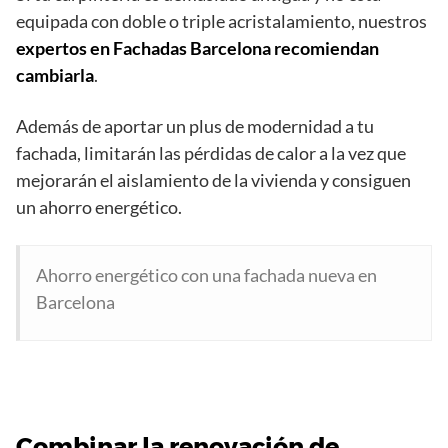
equipada con doble o triple acristalamiento, nuestros
expertos en Fachadas Barcelona recomiendan
cambiarla
.
Además de aportar un plus de modernidad a tu
fachada, limitarán las pérdidas de calor a la vez que
mejorarán el aislamiento de la vivienda y consiguen
un ahorro energético.
Ahorro energético con una fachada nueva en
Barcelona
Combinar la renovación de