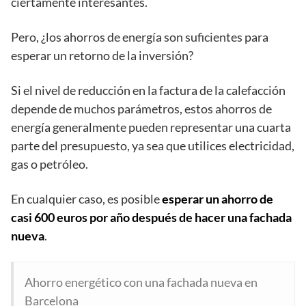
ciertamente interesantes.
Pero, ¿los ahorros de energía son suficientes para
esperar un retorno de la inversión?
Si el nivel de reducción en la factura de la calefacción
depende de muchos parámetros, estos ahorros de
energía generalmente pueden representar una cuarta
parte del presupuesto, ya sea que utilices electricidad,
gas o petróleo.
En cualquier caso, es posible
esperar un ahorro de
casi 600 euros por año después de hacer una fachada
nueva
.
Ahorro energético con una fachada nueva en
Barcelona