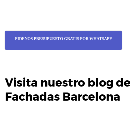
PIDENOS PRESUPUESTO GRATIS POR WHATSAPP
Visita nuestro blog de
Fachadas Barcelona