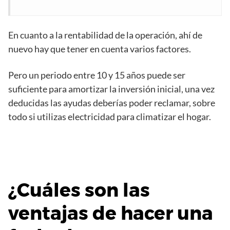
En cuanto a la rentabilidad de la operación, ahí de
nuevo hay que tener en cuenta varios factores.
Pero un periodo entre 10 y 15 años puede ser
suficiente para amortizar la inversión inicial, una vez
deducidas las ayudas deberías poder reclamar, sobre
todo si utilizas electricidad para climatizar el hogar.
¿Cuáles son las
ventajas de hacer una