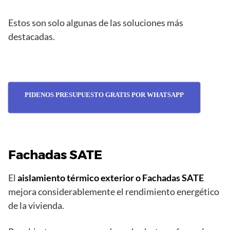
Estos son solo algunas de las soluciones más
destacadas.
PIDENOS PRESUPUESTO GRATIS POR WHATSAPP
Fachadas SATE
El
aislamiento térmico exterior o Fachadas SATE
mejora considerablemente el rendimiento energético
de la vivienda.