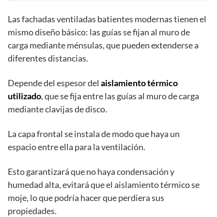
Las fachadas ventiladas batientes modernas tienen el
mismo diseño básico: las guías se fijan al muro de
carga mediante ménsulas, que pueden extenderse a
diferentes distancias.
Depende del espesor del
aislamiento térmico
utilizado
, que se fija entre las guías al muro de carga
mediante clavijas de disco.
La capa frontal se instala de modo que haya un
espacio entre ella para la ventilación.
Esto garantizará que no haya condensación y
humedad alta, evitará que el aislamiento térmico se
moje, lo que podría hacer que perdiera sus
propiedades.