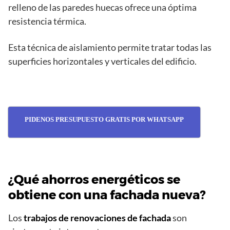
relleno de las paredes huecas ofrece una óptima
resistencia térmica.
Esta técnica de aislamiento permite tratar todas las
superficies horizontales y verticales del edificio.
PIDENOS PRESUPUESTO GRATIS POR WHATSAPP
¿Qué ahorros energéticos se
obtiene con una fachada nueva?
Los
trabajos de renovaciones de fachada
son