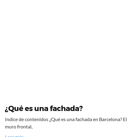
¿Qué es una fachada?
Indice de contenidos ¿Qué es una fachada en Barcelona? El
muro frontal,
Leer más