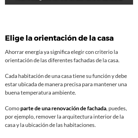
Elige la orientación de la casa
Ahorrar energía ya significa elegir con criterio la
orientación de las diferentes fachadas de la casa.
Cada habitación de una casa tiene su función y debe
estar ubicada de manera precisa para mantener una
buena temperatura ambiente.
Como
parte de una renovación de fachada
, puedes,
por ejemplo, remover la arquitectura interior de la
casa y la ubicación de las habitaciones.