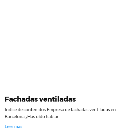
Fachadas ventiladas
Indice de contenidos Empresa de fachadas ventiladas en
Barcelona ¿Has oído hablar
Leer más