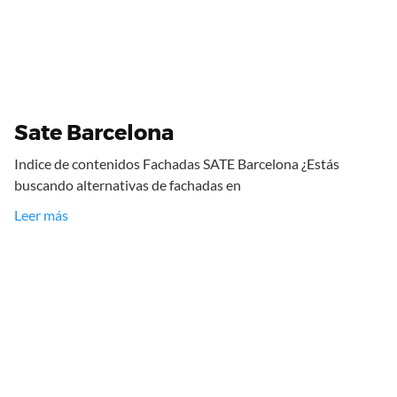
Sate Barcelona
Indice de contenidos Fachadas SATE Barcelona ¿Estás
buscando alternativas de fachadas en
Leer más