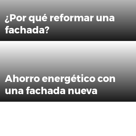
¿Por qué reformar una
fachada?
Ahorro energético con
una fachada nueva