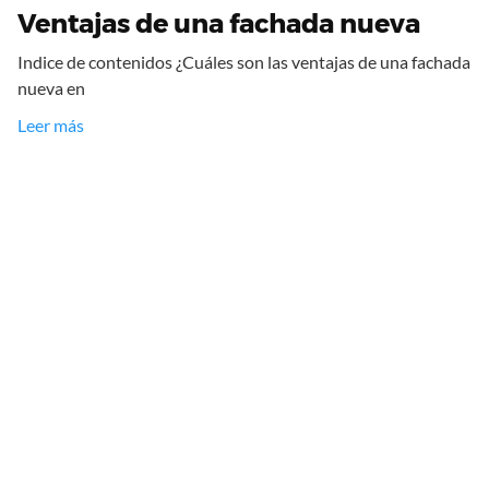
Ventajas de una fachada nueva
Indice de contenidos ¿Cuáles son las ventajas de una fachada
nueva en
Leer más