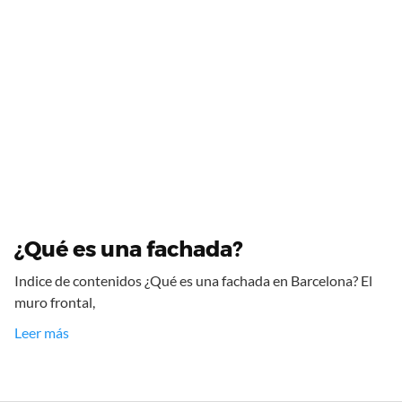
¿Qué es una fachada?
Indice de contenidos ¿Qué es una fachada en Barcelona? El
muro frontal,
Leer más