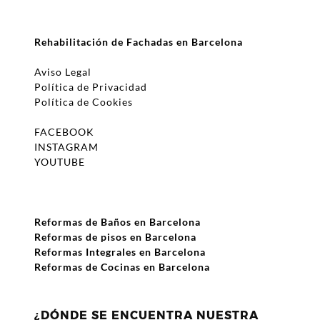
Rehabilitación de Fachadas en Barcelona
Aviso Legal
Política de Privacidad
Política de Cookies
FACEBOOK
INSTAGRAM
YOUTUBE
Reformas de Baños en Barcelona
Reformas de pisos en Barcelona
Reformas Integrales en Barcelona
Reformas de Cocinas en Barcelona
¿DÓNDE SE ENCUENTRA NUESTRA