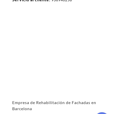
Empresa de Rehabilitación de Fachadas en
Barcelona